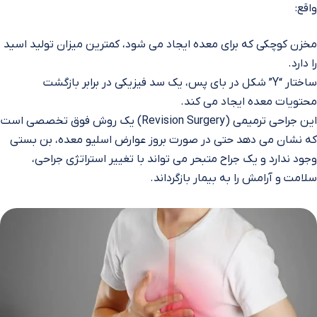
واقع:
مخزن کوچکی که برای معده ایجاد می‌ شود، کمترین میزان تولید اسید
را دارد.
ساختار “Y” شکل در بای‌ پس، یک سد فیزیکی در برابر بازگشت
محتویات معده ایجاد می‌ کند.
این جراحی ترمیمی (Revision Surgery) یک روش فوق‌ تخصصی است
که نشان می‌ دهد حتی در صورت بروز عوارض اسلیو معده، بن‌ بستی
وجود ندارد و یک جراح متبحر می‌ تواند با تغییر استراتژی جراحی،
سلامت و آرامش را به بیمار بازگرداند.