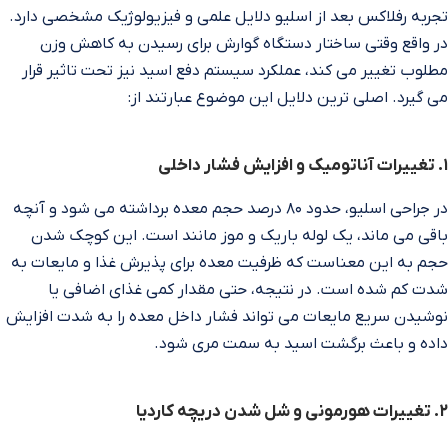
تجربه رفلاکس بعد از اسلیو دلایل علمی و فیزیولوژیک مشخصی دارد.
در واقع وقتی ساختار دستگاه گوارش برای رسیدن به کاهش وزن
مطلوب تغییر می‌ کند، عملکرد سیستم دفع اسید نیز تحت تاثیر قرار
می‌ گیرد. اصلی‌ ترین دلایل این موضوع عبارتند از:
۱. تغییرات آناتومیک و افزایش فشار داخلی
در جراحی اسلیو، حدود ۸۰ درصد حجم معده برداشته می‌ شود و آنچه
باقی می‌ ماند، یک لوله باریک و موز مانند است. این کوچک شدن
حجم به این معناست که ظرفیت معده برای پذیرش غذا و مایعات به
شدت کم شده است. در نتیجه، حتی مقدار کمی غذای اضافی یا
نوشیدن سریع مایعات می‌ تواند فشار داخل معده را به شدت افزایش
داده و باعث برگشت اسید به سمت مری شود.
۲. تغییرات هورمونی و شل شدن دریچه کاردیا