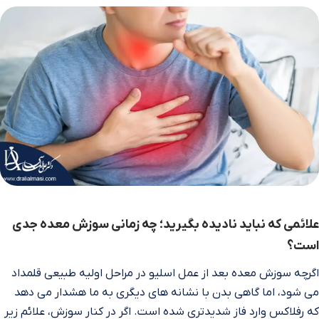
علائمی که نباید نادیده بگیرید؛ چه زمانی سوزش معده جدی
است؟
اگرچه سوزش معده بعد از عمل اسلیو در مراحل اولیه طبیعی قلمداد
می‌ شود، اما گاهی بدن با نشانه‌ های دیگری به ما هشدار می‌ دهد
که رفلاکس وارد فاز شدیدتری شده است. اگر در کنار سوزش، علائم زیر