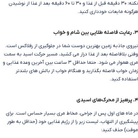
نکته: ۳۰ دقیقه قبل از غذا و ۳۰ تا ۶۰ دقیقه بعد از غذا از نوشیدن
هرگونه مایعات خودداری کنید.
۳. رعایت فاصله طلایی بین شام و خواب
نیروی جاذبه زمین بهترین دوست شما در جلوگیری از رفلاکس است.
وقتی بلافاصله بعد از غذا دراز می‌ کشید، مسیر حرکت اسید به سمت
مری هموار می‌ شود. حتما حداقل ۳ ساعت بین آخرین وعده غذایی و
زمان خواب فاصله بگذارید و هنگام خواب از بالش‌ های بلندتر
استفاده کنید.
۴. پرهیز از محرک‌های اسیدی
در ماه‌ های اول پس از جراحی، مخاط مری بسیار حساس است. برای
پیشگیری از التهاب، لیست زیر را از رژیم غذایی خود (حداقل به طور
موقت) حذف کنید: