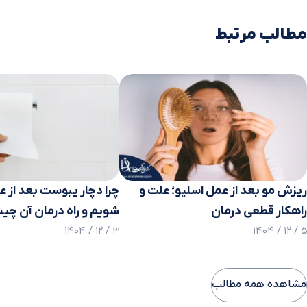
مطالب مرتبط
ریزش مو بعد از عمل اسلیو؛ علت و
چرا دچار یبوست بعد از 
راهکار قطعی درمان
شویم و راه درمان آن چ
3 / 12 / 1404
5 / 12 / 1404
مشاهده همه مطالب