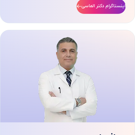
اینستاگرام دکتر الماسی