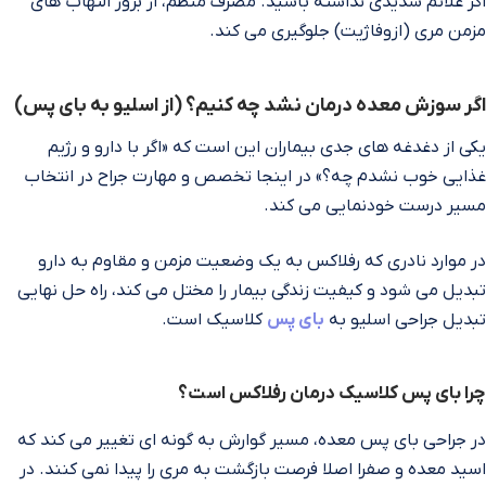
اگر علائم شدیدی نداشته باشید. مصرف منظم، از بروز التهاب‌ های
مزمن مری (ازوفاژیت) جلوگیری می‌ کند.
اگر سوزش معده درمان نشد چه کنیم؟ (از اسلیو به بای‌ پس)
یکی از دغدغه‌ های جدی بیماران این است که «اگر با دارو و رژیم
غذایی خوب نشدم چه؟» در اینجا تخصص و مهارت جراح در انتخاب
مسیر درست خودنمایی می‌ کند.
در موارد نادری که رفلاکس به یک وضعیت مزمن و مقاوم به دارو
تبدیل می‌ شود و کیفیت زندگی بیمار را مختل می‌ کند، راه حل نهایی
تبدیل جراحی اسلیو به
بای‌ پس
کلاسیک است.
چرا بای‌ پس کلاسیک درمان رفلاکس است؟
در جراحی بای‌ پس معده، مسیر گوارش به گونه‌ ای تغییر می‌ کند که
اسید معده و صفرا اصلا فرصت بازگشت به مری را پیدا نمی‌ کنند. در