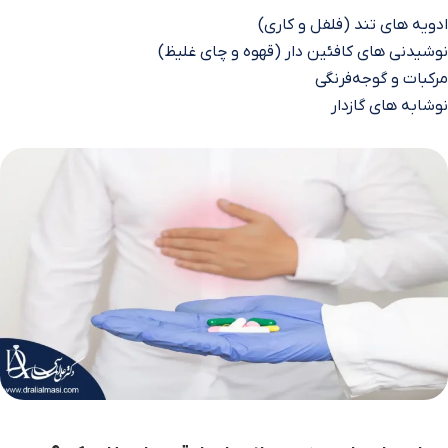
ادویه‌ های تند (فلفل و کاری)
نوشیدنی‌ های کافئین‌ دار (قهوه و چای غلیظ)
مرکبات و گوجه‌فرنگی
نوشابه‌ های گازدار