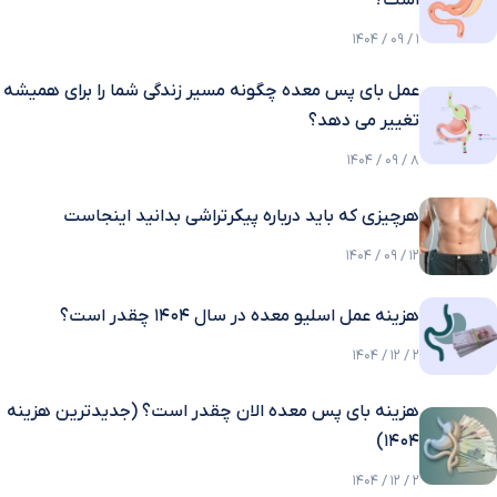
1 / 09 / 1404
عمل بای پس معده چگونه مسیر زندگی شما را برای همیشه
تغییر می دهد؟
8 / 09 / 1404
هرچیزی که باید درباره پیکرتراشی بدانید اینجاست
12 / 09 / 1404
هزینه عمل اسلیو معده در سال 1404 چقدر است؟
2 / 12 / 1404
هزینه بای پس معده الان چقدر است؟ (جدیدترین هزینه
۱۴۰۴)
2 / 12 / 1404