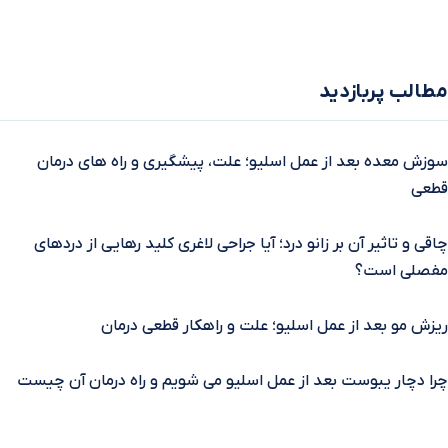
مطالب پربازدید
سوزش معده بعد از عمل اسلیو؛ علت، پیشگیری و راه‌ های درمان
قطعی
چاقی و تاثیر آن بر زانو درد؛ آیا جراحی لاغری کلید رهایی از دردهای
مفصلی است؟
ریزش مو بعد از عمل اسلیو؛ علت و راهکار قطعی درمان
چرا دچار یبوست بعد از عمل اسلیو می شویم و راه درمان آن چیست