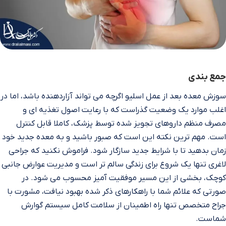
جمع‌ بندی
سوزش معده بعد از عمل اسلیو اگرچه می‌ تواند آزاردهنده باشد، اما در
اغلب موارد یک وضعیت گذراست که با رعایت اصول تغذیه‌ ای و
مصرف منظم داروهای تجویز شده توسط پزشک، کاملا قابل کنترل
است. مهم‌ ترین نکته این است که صبور باشید و به معده جدید خود
زمان بدهید تا با شرایط جدید سازگار شود. فراموش نکنید که جراحی
لاغری تنها یک شروع برای زندگی سالم‌ تر است و مدیریت عوارض جانبی
کوچک، بخشی از این مسیر موفقیت‌ آمیز محسوب می‌ شود. در
صورتی که علائم شما با راهکارهای ذکر شده بهبود نیافت، مشورت با
جراح متخصص تنها راه اطمینان از سلامت کامل سیستم گوارش
شماست.