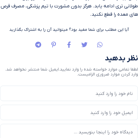
طولانی‌ تری ادامه یابد. هرگز بدون مشورت با تیم پزشکی، مصرف قرص‌
های معده را قطع نکنید.
آیا این مطلب برای شما مفید بود؟ میتوانید آن را به اشتراک بگذارید
نظر بدهید
لطفا تمامی موارد خواسته شده را وارد نمایید.
ایمیل شما منتشر نخواهد شد.
وارد کردن موارد ضروری الزامیست.