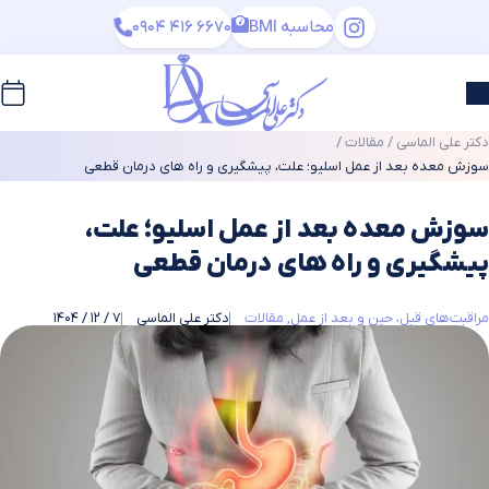
محاسبه BMI
0904 416 6670
دکتر علی الماسی
/
مقالات
/
سوزش معده بعد از عمل اسلیو؛ علت، پیشگیری و راه‌ های درمان قطعی
سوزش معده بعد از عمل اسلیو؛ علت،
پیشگیری و راه‌ های درمان قطعی
مراقبت‌های قبل، حین و بعد از عمل
مقالات
دکتر علی الماسی
7 / 12 / 1404