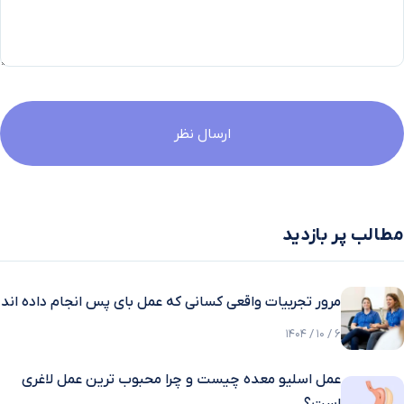
مطالب پر بازدید
مرور تجربیات واقعی کسانی که عمل بای پس انجام داده اند
6 / 10 / 1404
عمل اسلیو معده چیست و چرا محبوب ترین عمل لاغری
است؟