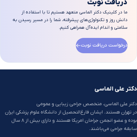
دریافت نوبت
ما در کلینیک دکتر الماسی متعهد هستیم تا با استفاده از
دانش روز و تکنولوژی‌های پیشرفته، شما را در مسیر رسیدن به
سلامتی و اندام ایده‌آل همراهی کنیم.
درخواست دریافت نوبت
دکتر علی الماسی
دکتر علی الماسی، متخصص جراحی زیبایی و عمومی
در تهران هستند. ایشان فارغ‌التحصیل از دانشگاه علوم پزشکی ایران
بوده و عضو انجمن جراحان امریکا هستند و دارای بیش از 8 سال
سابقه جراحی می‌باشند.