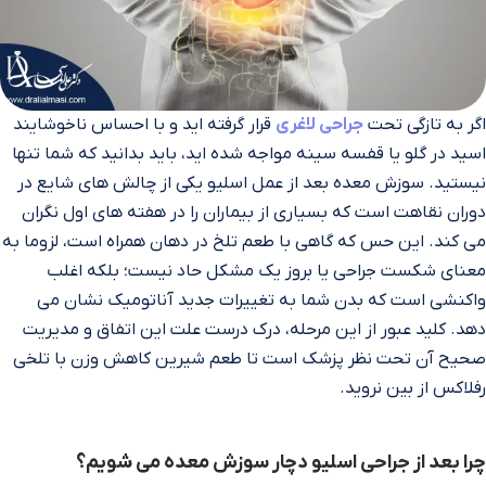
اگر به تازگی تحت
جراحی لاغری
قرار گرفته‌ اید و با احساس ناخوشایند
اسید در گلو یا قفسه سینه مواجه شده‌ اید، باید بدانید که شما تنها
نیستید. سوزش معده بعد از عمل اسلیو یکی از چالش‌ های شایع در
دوران نقاهت است که بسیاری از بیماران را در هفته‌ های اول نگران
می‌ کند. این حس که گاهی با طعم تلخ در دهان همراه است، لزوما به
معنای شکست جراحی یا بروز یک مشکل حاد نیست؛ بلکه اغلب
واکنشی است که بدن شما به تغییرات جدید آناتومیک نشان می‌
دهد. کلید عبور از این مرحله، درک درست علت این اتفاق و مدیریت
صحیح آن تحت نظر پزشک است تا طعم شیرین کاهش وزن با تلخی
رفلاکس از بین نروید.
چرا بعد از جراحی اسلیو دچار سوزش معده می‌ شویم؟