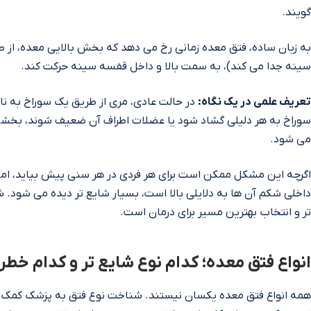
گویند.
به زبان ساده، فتق معده زمانی رخ می‌ دهد که بخش بالایی معده، از طر
سینه جدا می‌ کند)، به سمت بالا و داخل قفسه سینه حرکت کند.
تعریف علمی در یک نگاه:
در حالت عادی، مری از طریق یک سوراخ به نام
سوراخ به هر دلیلی گشاد شود یا عضلات اطراف آن ضعیف شوند، بخشی از 
می‌ شود.
اگرچه این مشکل ممکن است برای هر فردی در هر سنی پیش بیاید، اما در
داخلی شکم آن‌ ها به دلایلی بالا است، بسیار شایع‌ تر دیده می‌ شود.
تر و انتخاب بهترین مسیر برای درمان است.
انواع فتق معده؛ کدام نوع شایع‌ تر و کدام خطر
همه انواع فتق معده یکسان نیستند. شناخت نوع فتق به پزشک کمک می