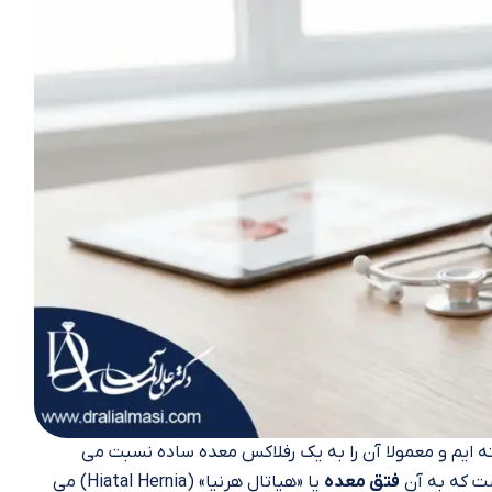
ه‌ ایم و معمولا آن را به یک رفلاکس معده ساده نسبت می‌
ست که به آن
فتق معده
یا «هیاتال هرنیا» (Hiatal Hernia) می‌