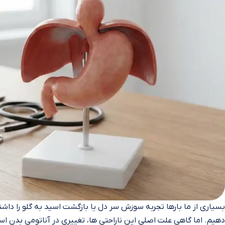
بسیاری از ما بارها تجربه سوزش سر دل یا بازگشت اسید به گلو را داشت
دهیم. اما گاهی علت اصلی این ناراحتی‌ ها، تغییری در آناتومی بدن ا