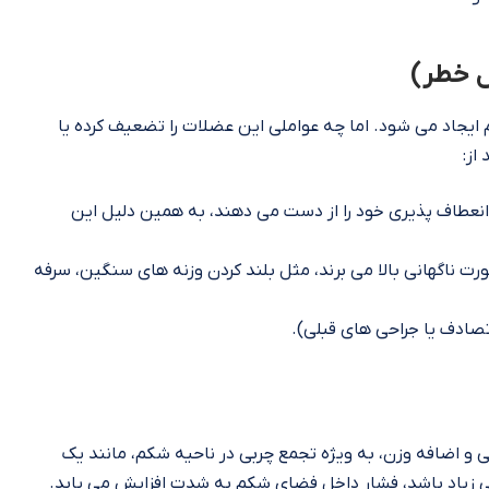
ل خطر)
ایجاد می‌ شود. اما چه عواملی این عضلات را تضعیف کرده یا
از:
انعطاف‌ پذیری خود را از دست می‌ دهند، به همین دلیل این
 ناگهانی بالا می‌ برند، مثل بلند کردن وزنه‌ های سنگین، سرفه‌
صادف یا جراحی‌ های قبلی).
 و اضافه وزن، به‌ ویژه تجمع چربی در ناحیه شکم، مانند یک
ی زیاد باشد، فشار داخل فضای شکم به شدت افزایش می‌ یابد.