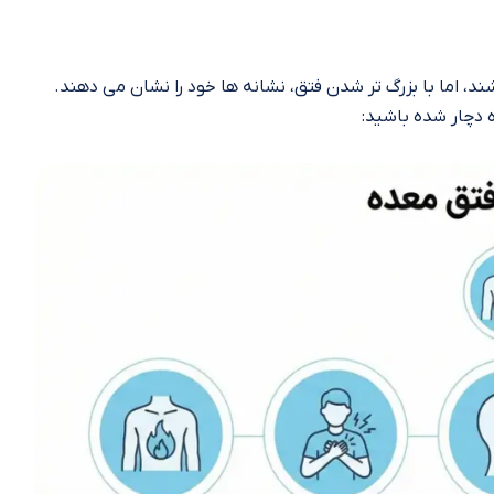
 اما با بزرگ‌ تر شدن فتق، نشانه‌ ها خود را نشان می‌ دهند.
ه دچار شده باشید: