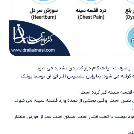
از صرف غذا یا هنگام دراز کشیدن تشدید می‌ شود.
ه گرفته می‌ شود؛ بنابراین تشخیص افتراقی آن توسط پزشک
 قفسه سینه گیر کرده است.
نگی نفس است. وقتی بخشی از معده وارد قفسه سینه می‌ شود،
.
خود نیست یا تحت فشار است، ممکن است بعد از خوردن مقدار
و.