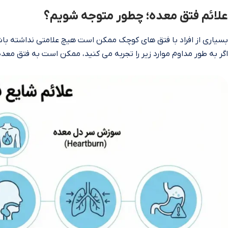
علائم فتق معده؛ چطور متوجه شویم؟
بسیاری از افراد با فتق‌ های کوچک ممکن است هیچ علامتی نداشته باشند،
اگر به طور مداوم موارد زیر را تجربه می‌ کنید، ممکن است به فتق معد