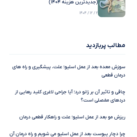
(جدیدترین هزینه ۱۴۰۴)
2 / 12 / 1404
مطالب پربازدید
سوزش معده بعد از عمل اسلیو؛ علت، پیشگیری و راه‌ های
درمان قطعی
چاقی و تاثیر آن بر زانو درد؛ آیا جراحی لاغری کلید رهایی از
دردهای مفصلی است؟
ریزش مو بعد از عمل اسلیو؛ علت و راهکار قطعی درمان
چرا دچار یبوست بعد از عمل اسلیو می شویم و راه درمان آن