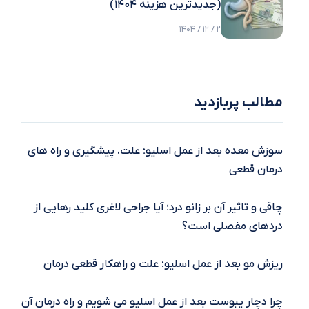
(جدیدترین هزینه ۱۴۰۴)
2 / 12 / 1404
مطالب پربازدید
سوزش معده بعد از عمل اسلیو؛ علت، پیشگیری و راه‌ های
درمان قطعی
چاقی و تاثیر آن بر زانو درد؛ آیا جراحی لاغری کلید رهایی از
دردهای مفصلی است؟
ریزش مو بعد از عمل اسلیو؛ علت و راهکار قطعی درمان
چرا دچار یبوست بعد از عمل اسلیو می شویم و راه درمان آن