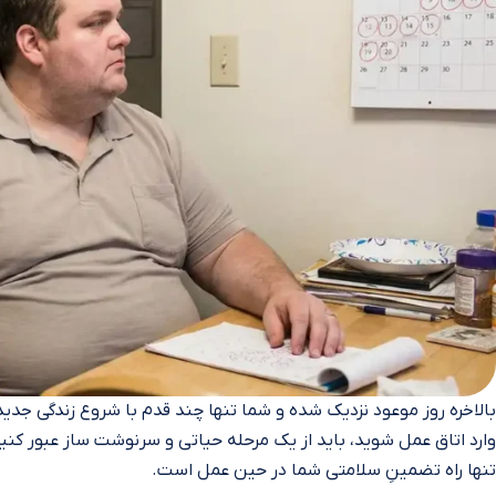
بالاخره روز موعود نزدیک شده و شما تنها چند قدم با شروع زندگی جدید و 
وارد اتاق عمل شوید، باید از یک مرحله حیاتی و سرنوشت‌ ساز عبور کن
تنها راه تضمینِ سلامتی شما در حین عمل است.