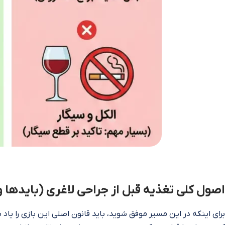
اصول کلی تغذیه قبل از جراحی لاغری (بایدها و
برای اینکه در این مسیر موفق شوید، باید قانون اصلی این بازی را یاد ب