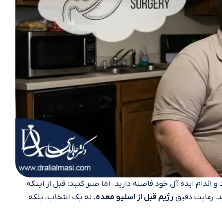
اندام ایده‌ آل‌ خود فاصله دارید. اما صبر کنید؛ قبل از اینکه
ید. رعایت دقیق
رژیم قبل از اسلیو معده
، نه یک انتخاب، بلکه