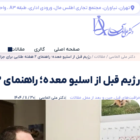
تهران، نیاوران، مجتمع تجاری اطلس مال، ورودی اداری، طبقه A3 ، واحد 06
صفحه اصلی
گالری
مقالات
دکتر علی الماسی
/
مقالات
/
رژیم قبل از اسلیو معده؛ راهنمای ۲ هفته طلایی برای جراحی موفق
رژیم قبل از اسلیو معده؛ راهنمای ۲ هفته طلایی برای جراحی موفق
مراقبت‌های قبل، حین و بعد از عمل
مقالات
دکتر علی الماسی
30 / 11 / 1404