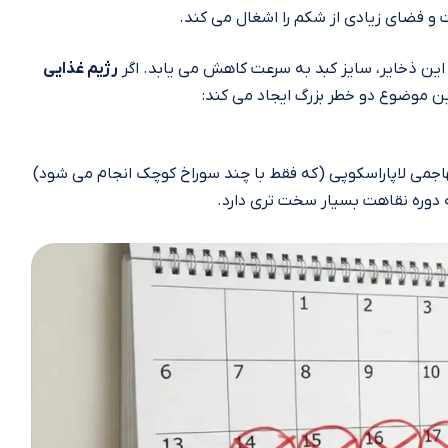
و فضای زیادی از شکم را اشغال می‌ کند.
ین ذخایر، سایز کبد به سرعت کاهش می‌ یابد. اگر
رژیم غذایی
این موضوع دو خطر بزرگ ایجاد می‌ کند:
اجمی لاپاراسکوپی (که فقط با چند سوراخ کوچک انجام می‌ شود)
ه دوره نقاهت بسیار سخت‌ تری دارد.