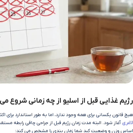
رژیم غذایی قبل از اسلیو از چه زمانی شروع می‌
هیچ قانون یکسانی برای همه وجود ندارد، اما به طور استاندارد برای اکثر بیماران، این رژیم بای
لاغری
اساس وزن و وضعیت کبد شما زمان‌ بندی را مشخص می‌ کند: