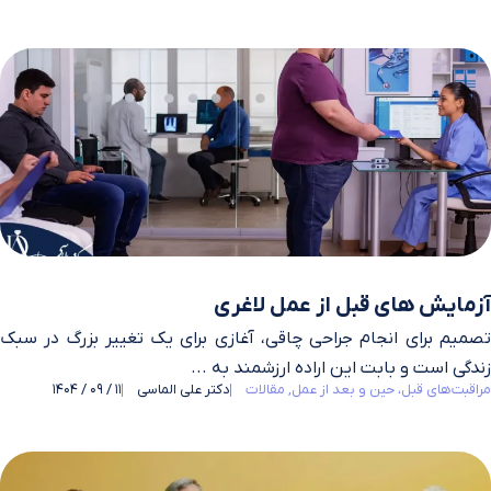
آزمایش های قبل از عمل لاغری
تصمیم برای انجام جراحی چاقی، آغازی برای یک تغییر بزرگ در سبک
زندگی است و بابت این اراده ارزشمند به ...
مراقبت‌های قبل، حین و بعد از عمل
مقالات
دکتر علی الماسی
11 / 09 / 1404