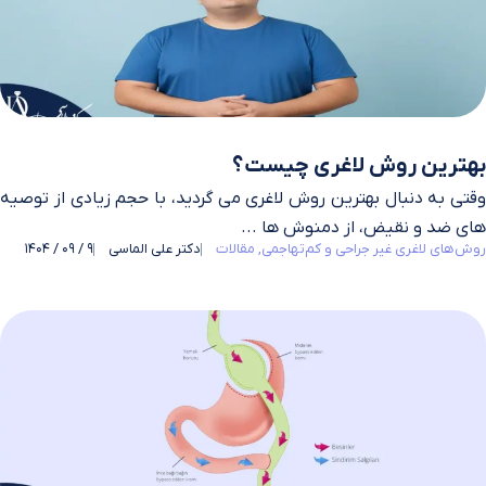
بهترین روش لاغری چیست؟
وقتی به دنبال بهترین روش لاغری می‌ گردید، با حجم زیادی از توصیه‌
های ضد و نقیض، از دمنوش‌ ها ...
روش‌های لاغری غیر جراحی و کم‌تهاجمی
مقالات
دکتر علی الماسی
9 / 09 / 1404