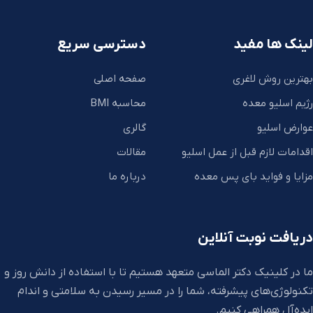
لینک ها مفید
دسترسی سریع
بهترین روش لاغری
صفحه اصلی
رژیم اسلیو معده
محاسبه BMI
عوارض اسلیو
گالری
اقدامات لازم قبل از عمل اسلیو
مقالات
مزایا و فواید بای پس معده
درباره ما
دریافت نوبت آنلاین
ما در کلینیک دکتر الماسی متعهد هستیم تا با استفاده از دانش روز و
تکنولوژی‌های پیشرفته، شما را در مسیر رسیدن به سلامتی و اندام
ایده‌آل همراهی کنیم.