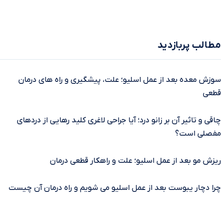
مطالب پربازدید
سوزش معده بعد از عمل اسلیو؛ علت، پیشگیری و راه‌ های درمان
قطعی
چاقی و تاثیر آن بر زانو درد؛ آیا جراحی لاغری کلید رهایی از دردهای
مفصلی است؟
ریزش مو بعد از عمل اسلیو؛ علت و راهکار قطعی درمان
چرا دچار یبوست بعد از عمل اسلیو می شویم و راه درمان آن چیست