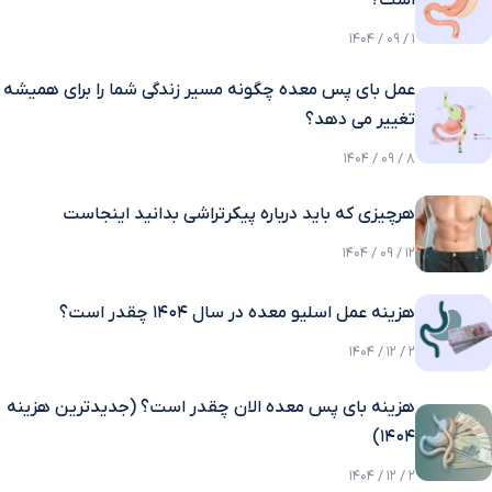
است؟
1 / 09 / 1404
عمل بای پس معده چگونه مسیر زندگی شما را برای همیشه
تغییر می دهد؟
8 / 09 / 1404
هرچیزی که باید درباره پیکرتراشی بدانید اینجاست
12 / 09 / 1404
هزینه عمل اسلیو معده در سال 1404 چقدر است؟
2 / 12 / 1404
هزینه بای پس معده الان چقدر است؟ (جدیدترین هزینه
۱۴۰۴)
2 / 12 / 1404