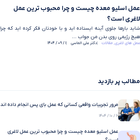
عمل اسلیو معده چیست و چرا محبوب ترین عمل
لاغری است؟
شاید بارها جلوی آینه ایستاده اید و با خودتان فکر کرده اید که چرا
هیچ رژیمی روی بدن من جواب ...
عمل های لاغری
مقالات
دکتر علی الماسی
1 / 09 / 1404
مطالب پر بازدید
مرور تجربیات واقعی کسانی که عمل بای پس انجام داده اند
6 / 10 / 1404
عمل اسلیو معده چیست و چرا محبوب ترین عمل لاغری