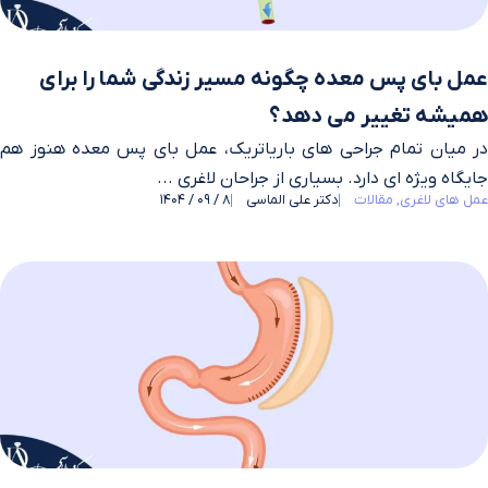
عمل بای پس معده چگونه مسیر زندگی شما را برای
همیشه تغییر می دهد؟
در میان تمام جراحی های باریاتریک، عمل بای پس معده هنوز هم
جایگاه ویژه ای دارد. بسیاری از جراحان لاغری ...
عمل های لاغری
مقالات
دکتر علی الماسی
8 / 09 / 1404