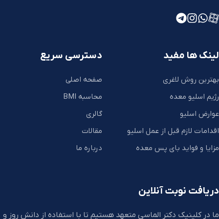
لینک ها مفید
دسترسی سریع
بهترین روش لاغری
صفحه اصلی
رژیم اسلیو معده
محاسبه BMI
عوارض اسلیو
گالری
اقدامات لازم قبل از عمل اسلیو
مقالات
مزایا و فواید بای پس معده
درباره ما
دریافت نوبت آنلاین
ما در کلینیک دکتر الماسی متعهد هستیم تا با استفاده از دانش روز و