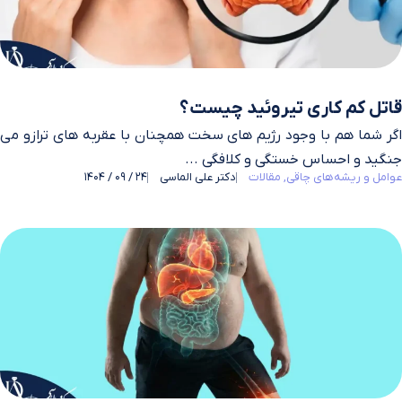
قاتل کم کاری تیروئید چیست؟
اگر شما هم با وجود رژیم‌ های سخت همچنان با عقربه‌ های ترازو می‌
جنگید و احساس خستگی و کلافگی ...
عوامل و ریشه‌های چاقی
مقالات
دکتر علی الماسی
24 / 09 / 1404