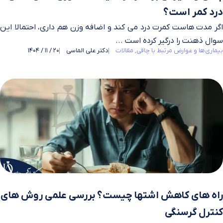
درد کمر است؟
اگر مدت‌ هاست کمرت درد می‌ کند و اضافه وزن هم داری، احتمالا این
سوال ذهنت را درگیر کرده است ...
بیماری‌ها و عوارض مرتبط با چاقی
مقالات
دکتر علی الماسی
20 / 11 / 1404
راه‌ های کاهش اشتها چیست؟ بررسی علمی روش‌ های
کنترل گرسنگی