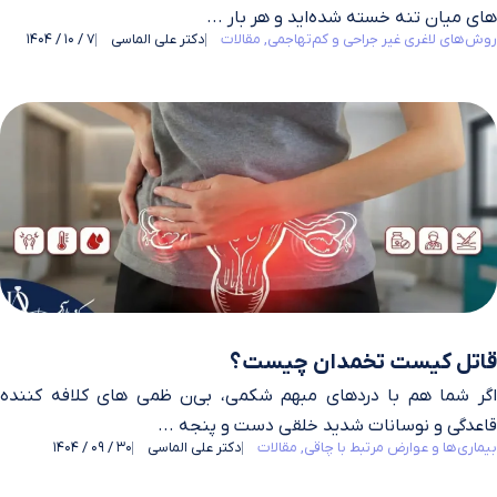
های میان‌ تنه خسته شده‌اید و هر بار ...
روش‌های لاغری غیر جراحی و کم‌تهاجمی
مقالات
دکتر علی الماسی
7 / 10 / 1404
قاتل کیست تخمدان چیست؟
اگر شما هم با دردهای مبهم شکمی، بی‌ن ظمی‌ های کلافه‌ کننده
قاعدگی و نوسانات شدید خلقی دست‌ و پنجه ...
بیماری‌ها و عوارض مرتبط با چاقی
مقالات
دکتر علی الماسی
30 / 09 / 1404