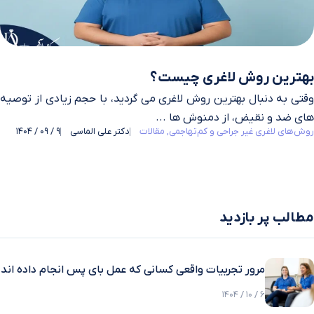
بهترین روش لاغری چیست؟
وقتی به دنبال بهترین روش لاغری می‌ گردید، با حجم زیادی از توصیه‌
های ضد و نقیض، از دمنوش‌ ها ...
روش‌های لاغری غیر جراحی و کم‌تهاجمی
مقالات
دکتر علی الماسی
9 / 09 / 1404
مطالب پر بازدید
مرور تجربیات واقعی کسانی که عمل بای پس انجام داده اند
6 / 10 / 1404