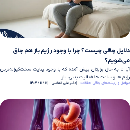
دلایل چاقی چیست؟ چرا با وجود رژیم باز هم چاق
می‌شویم؟
آیا تا به حال برایتان پیش آمده که با وجود رعایت سخت‌گیرانه‌ترین
رژیم‌ ها و ساعت‌ ها فعالیت بدنی، باز ...
عوامل و ریشه‌های چاقی
مقالات
دکتر علی الماسی
12 / 11 / 1404