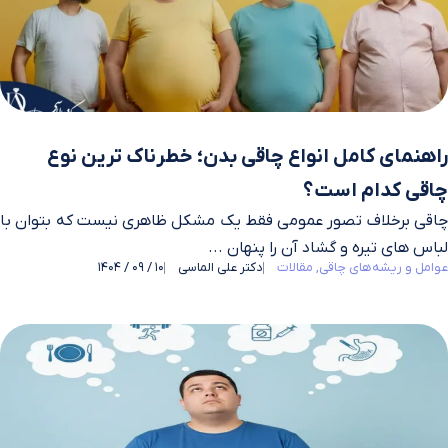
راهنمای کامل انواع چاقی بدن؛ خطرناک ترین نوع
چاقی کدام است؟
چاقی برخلاف تصور عمومی فقط یک مشکل ظاهری نیست که بتوان با
لباس‌ های تیره و گشاد آن را پنهان ...
عوامل و ریشه‌های چاقی
مقالات
دکتر علی الماسی
10 / 09 / 1404