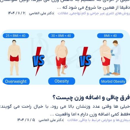
دقیقا از همین‌ جا شروع می‌ شود که ...
روش‌های لاغری غیر جراحی و کم‌تهاجمی
مقالات
دکتر علی الماسی
6 / 11 / 1404
فرق چاقی و اضافه وزن چیست؟
خیلی‌ ها وقتی عدد وزنشان بالا می‌ رود، با خیال راحت می‌ گویند:
«فقط کمی اضافه وزن دارم.» اما واقعیت ...
بیماری‌ها و عوارض مرتبط با چاقی
مقالات
دکتر علی الماسی
5 / 11 / 1404