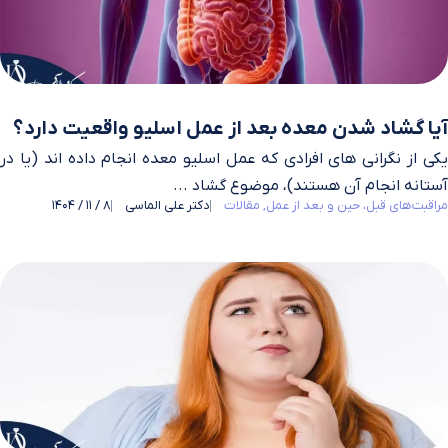
آیا گشاد شدن معده بعد از عمل اسلیو واقعیت دارد؟
یکی از نگرانی های افرادی که عمل اسلیو معده انجام داده اند (یا در
آستانه انجام آن هستند)، موضوع گشاد ...
مراقبت‌های قبل، حین و بعد از عمل
مقالات
دکتر علی الماسی
8 / 11 / 1404