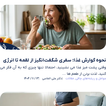
نحوه گوارش غذا؛ سفری شگفت‌انگیز از لقمه تا انرژی
وقتی پشت میز غذا می‌ نشینید، احتمالا تنها چیزی که به آن فکر می‌
کنید، لذت بردن از طعم‌ ها ...
عوامل و ریشه‌های چاقی
مقالات
دکتر علی الماسی
13 / 11 / 1404