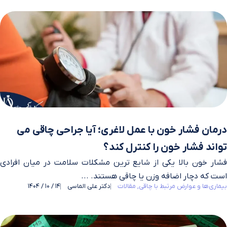
درمان فشار خون با عمل لاغری؛ آیا جراحی چاقی می‌
تواند فشار خون را کنترل کند؟
فشار خون بالا یکی از شایع‌ ترین مشکلات سلامت در میان افرادی
است که دچار اضافه‌ وزن یا چاقی هستند. ...
بیماری‌ها و عوارض مرتبط با چاقی
مقالات
دکتر علی الماسی
14 / 10 / 1404