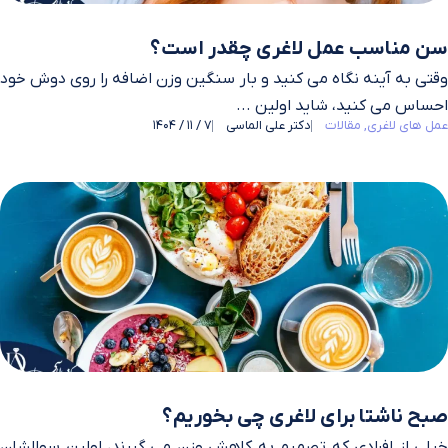
سن مناسب عمل لاغری چقدر است؟
وقتی به آینه نگاه می‌ کنید و بار سنگین وزن اضافه را روی دوش خود
احساس می‌ کنید، شاید اولین ...
عمل های لاغری
مقالات
دکتر علی الماسی
7 / 11 / 1404
صبح ناشتا برای لاغری چی بخوریم؟
خیلی از افرادی که تصمیم به کاهش وزن می‌ گیرند، اولین سوالشان