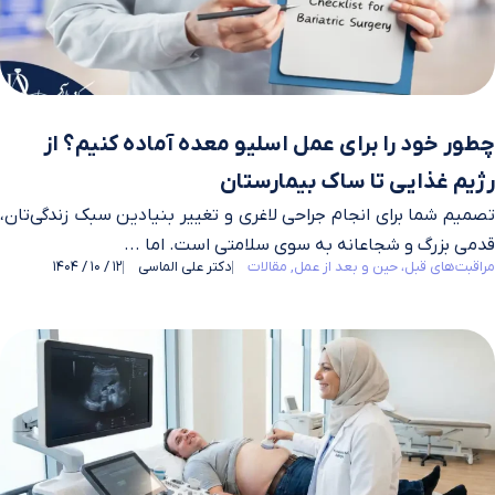
چطور خود را برای عمل اسلیو معده آماده کنیم؟ از
رژیم غذایی تا ساک بیمارستان
تصمیم شما برای انجام جراحی لاغری و تغییر بنیادین سبک زندگی‌تان،
قدمی بزرگ و شجاعانه به سوی سلامتی است. اما ...
مراقبت‌های قبل، حین و بعد از عمل
مقالات
دکتر علی الماسی
12 / 10 / 1404