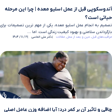
آندوسکوپی قبل از عمل اسلیو معده | چرا این مرحله
حیاتی است؟
تصمیم به انجام عمل اسلیو معده، یکی از مهم‌ ترین تصمیمات برای
بازگرداندن سلامتی و بهبود کیفیت زندگی است. اما ...
مراقبت‌های قبل، حین و بعد از عمل
مقالات
دکتر علی الماسی
21 / 11 / 1404
چاقی و تاثیر آن بر کمر درد؛ آیا اضافه وزن عامل اصلی