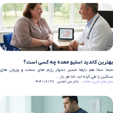
بهترین کاندید اسلیو معده چه کسی است؟
حتما شما هم بارها مسیر دشوار رژیم‌ های سخت و ورزش‌ های
سنگین را طی کرده‌ اید، اما هر بار ...
عمل های لاغری
مقالات
دکتر علی الماسی
27 / 09 / 1404