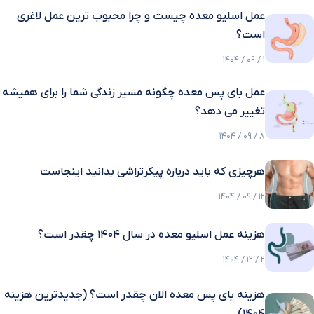
عمل اسلیو معده چیست و چرا محبوب ترین عمل لاغری
است؟
1 / 09 / 1404
عمل بای پس معده چگونه مسیر زندگی شما را برای همیشه
تغییر می دهد؟
8 / 09 / 1404
هرچیزی که باید درباره پیکرتراشی بدانید اینجاست
12 / 09 / 1404
هزینه عمل اسلیو معده در سال 1404 چقدر است؟
2 / 12 / 1404
هزینه بای پس معده الان چقدر است؟ (جدیدترین هزینه