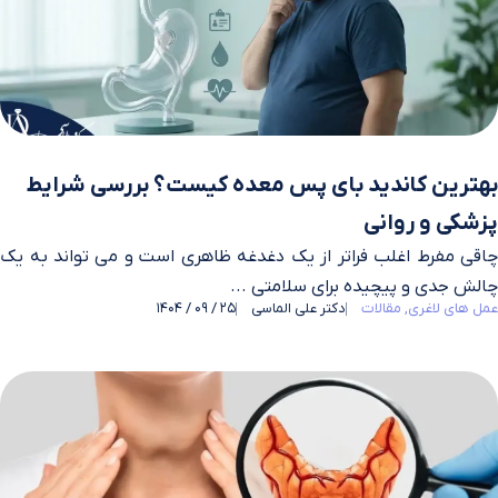
بهترین کاندید بای پس معده کیست؟ بررسی شرایط
پزشکی و روانی
چاقی مفرط اغلب فراتر از یک دغدغه ظاهری است و می‌ تواند به یک
چالش جدی و پیچیده برای سلامتی ...
عمل های لاغری
مقالات
دکتر علی الماسی
25 / 09 / 1404