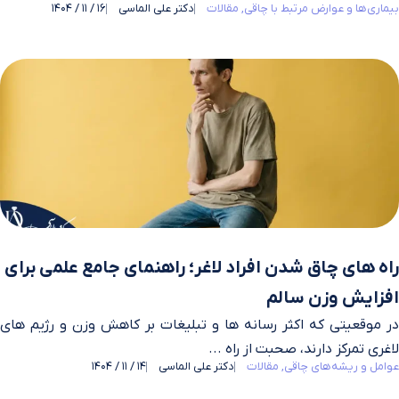
بیماری‌ها و عوارض مرتبط با چاقی
مقالات
دکتر علی الماسی
16 / 11 / 1404
راه های چاق شدن افراد لاغر؛ راهنمای جامع علمی برای
افزایش وزن سالم
در موقعیتی که اکثر رسانه‌ ها و تبلیغات بر کاهش وزن و رژیم‌ های
لاغری تمرکز دارند، صحبت از راه ...
عوامل و ریشه‌های چاقی
مقالات
دکتر علی الماسی
14 / 11 / 1404