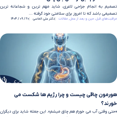
تصمیم به انجام جراحی لاغری، شاید مهم‌ ترین و شجاعانه‌ ترین
تصمیمی باشد که تا امروز برای سلامتی خود گرفته‌ ...
مراقبت‌های قبل، حین و بعد از عمل
مقالات
دکتر علی الماسی
20 / 09 / 1404
هورمون چاقی چیست و چرا رژیم‌ ها شکست می‌
خورند؟
«حتی وقتی آب می خورم هم چاق میشم». این جمله شاید برای دیگران