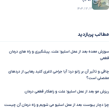
۱۴۰۴)
2 / 12 / 1404
مطالب پربازدید
سوزش معده بعد از عمل اسلیو؛ علت، پیشگیری و راه‌ های درمان
قطعی
چاقی و تاثیر آن بر زانو درد؛ آیا جراحی لاغری کلید رهایی از دردهای
مفصلی است؟
ریزش مو بعد از عمل اسلیو؛ علت و راهکار قطعی درمان
چرا دچار یبوست بعد از عمل اسلیو می شویم و راه درمان آن چیست