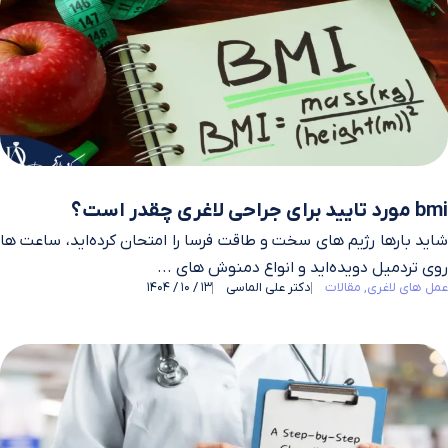
bmi مورد تایید برای جراحی لاغری چقدر است؟
شاید بارها رژیم ‌های سخت و طاقت ‌فرسا را امتحان کرده‌اید، ساعت ‌ها
روی تردمیل دویده‌اید و انواع دمنوش‌ های ...
عمل های لاغری
مقالات
دکتر علی الماسی
13 / 10 / 1404