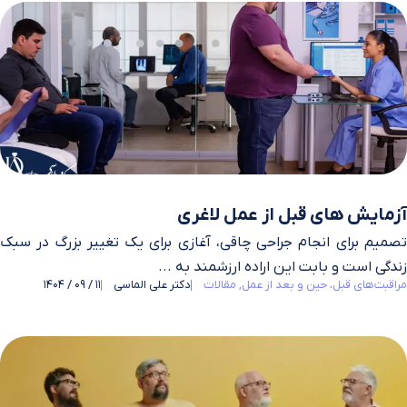
آزمایش های قبل از عمل لاغری
تصمیم برای انجام جراحی چاقی، آغازی برای یک تغییر بزرگ در سبک
زندگی است و بابت این اراده ارزشمند به ...
مراقبت‌های قبل، حین و بعد از عمل
مقالات
دکتر علی الماسی
11 / 09 / 1404