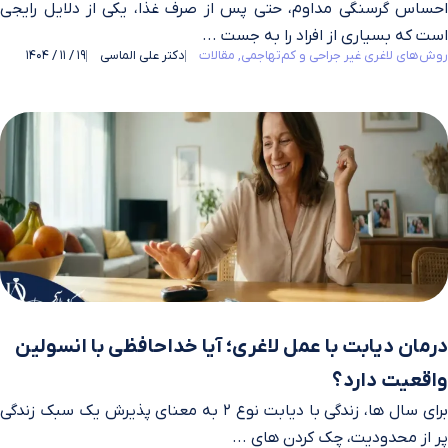
احساس گرسنگی مداوم، حتی پس از صرف غذا، یکی از دلایل رایجی
است که بسیاری از افراد را به جست‌ ...
روش‌های لاغری غیر جراحی و کم‌تهاجمی
مقالات
دکتر علی الماسی
19 / 11 / 1404
درمان دیابت با عمل لاغری؛ آیا خداحافظی با انسولین
واقعیت دارد؟
برای سال‌ ها، زندگی با دیابت نوع ۲ به معنای پذیرش یک سبک زندگی
پر از محدودیت، چک کردن‌ های ...