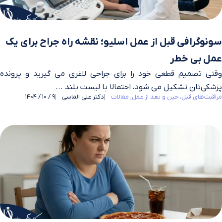
سونوگرافی قبل از عمل اسلیو؛ نقشه راه جراح برای یک
عمل بی‌ خطر
وقتی تصمیم قطعی خود را برای جراحی لاغری می‌ گیرید و پرونده
پزشکی‌تان تشکیل می‌ شود، احتمالا با لیست بلند ...
مراقبت‌های قبل، حین و بعد از عمل
مقالات
دکتر علی الماسی
9 / 10 / 1404