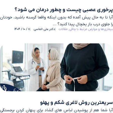
پرخوری عصبی چیست و چطور درمان می شود؟
آیا تا به حال پیش آمده که بدون اینکه واقعا گرسنه باشید، خودتان
را جلوی درب باز یخچال پیدا کنید؟ ...
بیماری‌ها و عوارض مرتبط با چاقی
مقالات
دکتر علی الماسی
8 / 10 / 1404
سریعترین روش لاغری شکم و پهلو
آیا شما هم از پوشیدن لباس‌ های گشاد برای پنهان کردن برجستگی‌